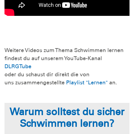
Weitere Videos zum Thema Schwimmen lernen
findest du auf unserem YouTube-Kanal
DLRGTube
oder du schaust dir direkt die von
uns zusammengestellte
Playlist
"Lernen"
an.
Warum solltest du sicher
Schwimmen lernen?