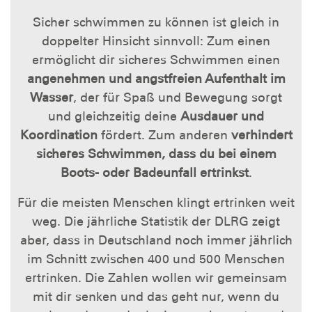
Sicher schwimmen zu können ist gleich in
doppelter Hinsicht sinnvoll: Zum einen
ermöglicht dir sicheres Schwimmen einen
angenehmen und angstfreien Aufenthalt im
Wasser
, der für Spaß und Bewegung sorgt
und gleichzeitig deine
Ausdauer und
Koordination
fördert. Zum anderen
verhindert
sicheres Schwimmen, dass du bei einem
Boots- oder Badeunfall ertrinkst
.
Für die meisten Menschen klingt ertrinken weit
weg. Die jährliche Statistik der DLRG zeigt
aber, dass in Deutschland noch immer jährlich
im Schnitt zwischen 400 und 500 Menschen
ertrinken. Die Zahlen wollen wir gemeinsam
mit dir senken und das geht nur, wenn du