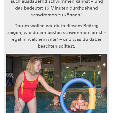
auch ausdauernd schwimmen kannst – und
das bedeutet 15 Minuten durchgehend
schwimmen zu können!
Darum wollen wir dir in diesem Beitrag
zeigen, wie du am besten schwimmen lernst –
egal in welchem Alter – und was du dabei
beachten solltest.