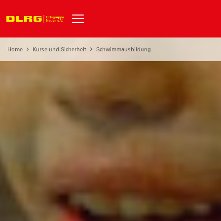
Home
Kurse und Sicherheit
Schwimmausbildung