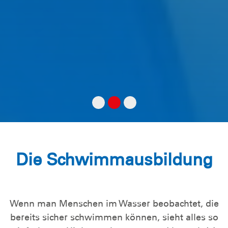
Die Schwimmausbildung
Wenn man Menschen im Wasser beobachtet, die
bereits sicher schwimmen können, sieht alles so