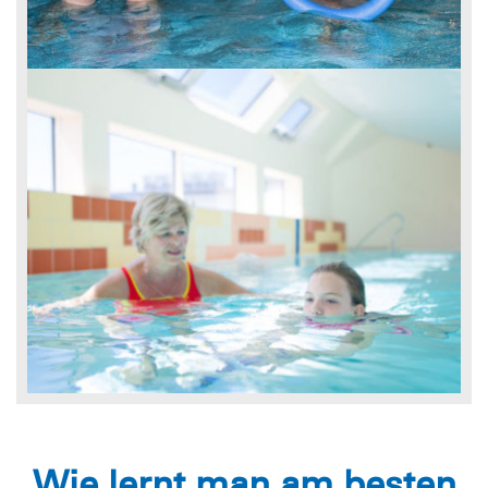
Wie lernt man am besten