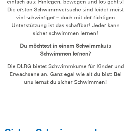
einfach aus: Hinlegen, bewegen und los geht’s!
Die ersten Schwimmversuche sind leider meist
viel schwieriger – doch mit der richtigen
Unterstützung ist das schaffbar! Jeder kann
sicher schwimmen lernen!
Du möchtest in einem Schwimmkurs
Schwimmen lernen?
Die DLRG bietet Schwimmkurse für Kinder und
Erwachsene an. Ganz egal wie alt du bist: Bei
uns lernst du sicher Schwimmen!